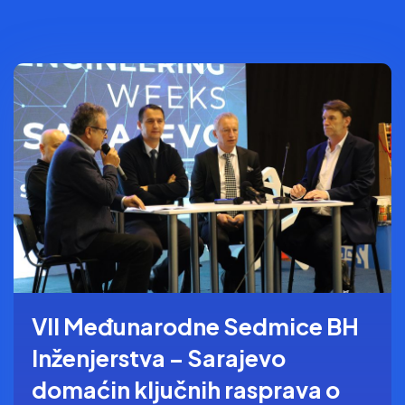
VII Međunarodne Sedmice BH
Inženjerstva – Sarajevo
domaćin ključnih rasprava o