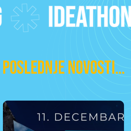
IDEATHON
POSLEDNJE NOVOSTI…