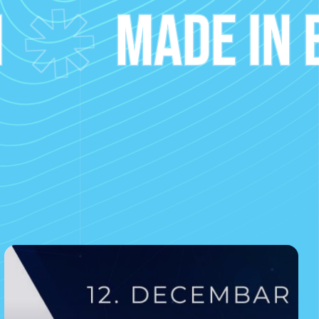
MADE IN BIH