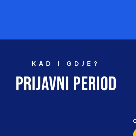
KAD I GDJE?
PRIJAVNI PERIOD