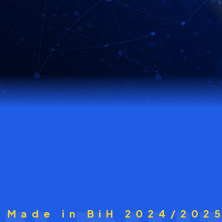
Made in BiH 2024/202