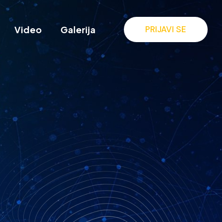
Video
Galerija
PRIJAVI SE